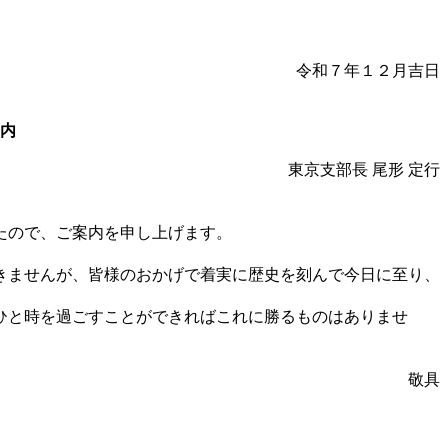
令和７年１２月吉日
内
東京支部長 尾形 定行
たので、ご案内を申し上げます。
きませんが、皆様のおかげで着実に歴史を刻んで今日に至り、
ひと時を過ごすことができればこれに勝るものはありませ
敬具