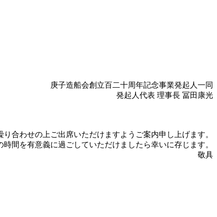
庚子造船会創立百二十周年記念事業発起人一同
発起人代表 理事長 冨田康光
繰り合わせの上ご出席いただけますようご案内申し上げます。
の時間を有意義に過ごしていただけましたら幸いに存じます。
敬具