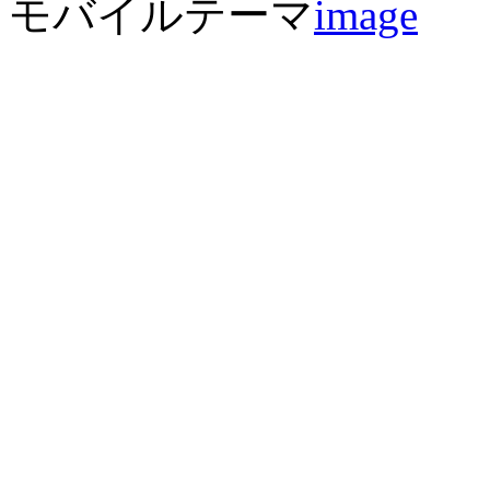
モバイルテーマ