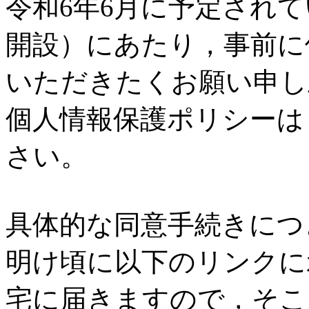
令和6年6月に予定されて
開設）にあたり，事前に
いただきたくお願い申し
個人情報保護ポリシーは
さい。
具体的な同意手続きにつ
明け頃に以下のリンクに
宅に届きますので，そこ