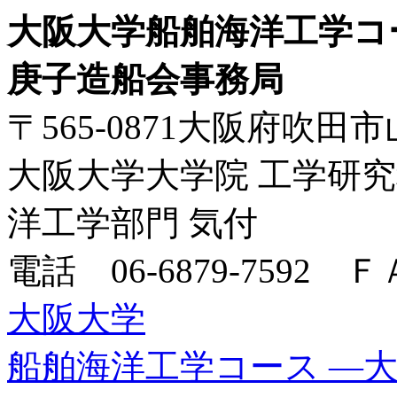
大阪大学船舶海洋工学コ
庚子造船会事務局
〒565-0871大阪府吹田市
大阪大学大学院 工学研究
洋工学部門 気付
電話 06-6879-7592 ＦＡ
大阪大学
船舶海洋工学コース ―