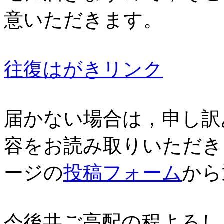
意いただきます。
往復はがきリンク
届かない場合は，申し訳
容をお読み取りいただき
ージの
投稿フォーム
から
今後共ご高配の程よろし