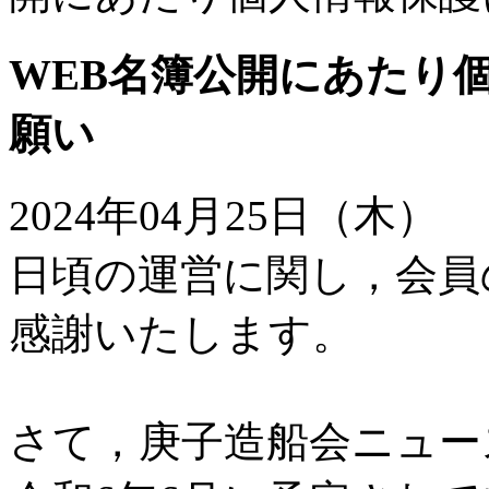
WEB名簿公開にあたり
願い
2024年04月25日（木）
日頃の運営に関し，会員
感謝いたします。
さて，庚子造船会ニュー