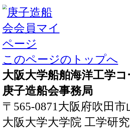
このページのトップへ
大阪大学船舶海洋工学コ
庚子造船会事務局
〒565-0871大阪府吹田市
大阪大学大学院 工学研究